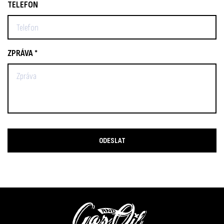
TELEFON
ZPRÁVA *
ODESLAT