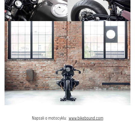
Napsali o motocyklu:
www.bikebound.com