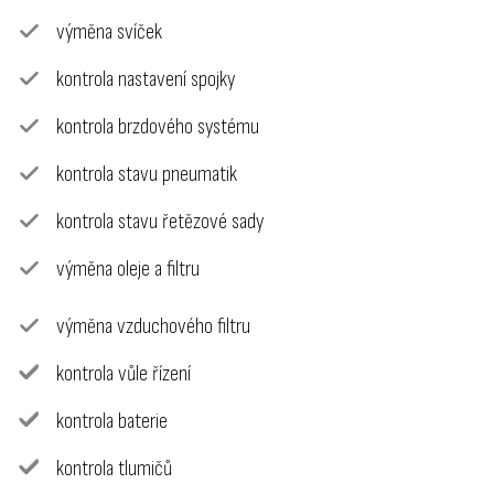
výměna svíček
kontrola nastavení spojky
kontrola brzdového systému
kontrola stavu pneumatik
kontrola stavu řetězové sady
výměna oleje a filtru
výměna vzduchového filtru
kontrola vůle řízení
kontrola baterie
kontrola tlumičů